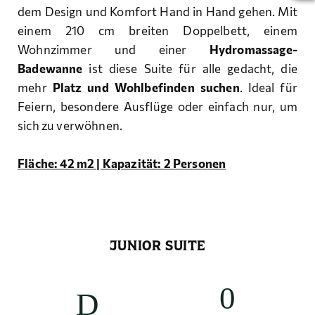
dem Design und Komfort Hand in Hand gehen. Mit
einem 210 cm breiten Doppelbett, einem
Wohnzimmer und einer
Hydromassage-
Badewanne
ist diese Suite für alle gedacht, die
mehr
Platz und Wohlbefinden suchen
. Ideal für
Feiern, besondere Ausflüge oder einfach nur, um
sich zu verwöhnen.
Fläche: 42 m2 | Kapazität: 2 Personen
JUNIOR SUITE