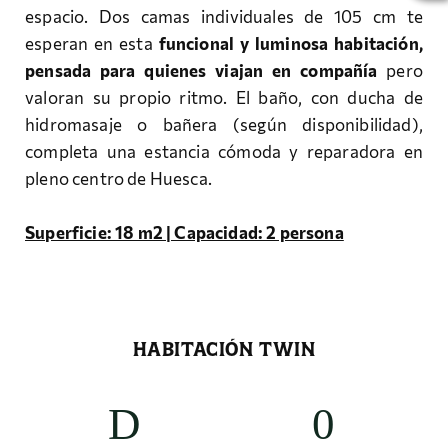
espacio. Dos camas individuales de 105 cm te
esperan en esta
funcional y luminosa habitación,
pensada para quienes viajan en compañía
pero
valoran su propio ritmo. El baño, con ducha de
hidromasaje o bañera (según disponibilidad),
completa una estancia cómoda y reparadora en
pleno centro de Huesca.
Superficie: 18 m2 | Capacidad: 2 persona
HABITACIÓN TWIN